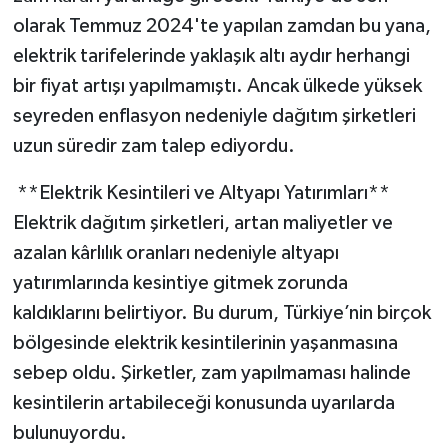
olarak Temmuz 2024'te yapılan zamdan bu yana,
elektrik tarifelerinde yaklaşık altı aydır herhangi
bir fiyat artışı yapılmamıştı. Ancak ülkede yüksek
seyreden enflasyon nedeniyle dağıtım şirketleri
uzun süredir zam talep ediyordu.
**Elektrik Kesintileri ve Altyapı Yatırımları**
Elektrik dağıtım şirketleri, artan maliyetler ve
azalan kârlılık oranları nedeniyle altyapı
yatırımlarında kesintiye gitmek zorunda
kaldıklarını belirtiyor. Bu durum, Türkiye’nin birçok
bölgesinde elektrik kesintilerinin yaşanmasına
sebep oldu. Şirketler, zam yapılmaması halinde
kesintilerin artabileceği konusunda uyarılarda
bulunuyordu.