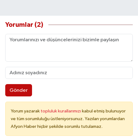
Yorumlar (2)
Gönder
Yorum yazarak
topluluk kurallarımızı
kabul etmiş bulunuyor
ve tüm sorumluluğu üstleniyorsunuz. Yazılan yorumlardan
Afyon Haber hiçbir şekilde sorumlu tutulamaz.