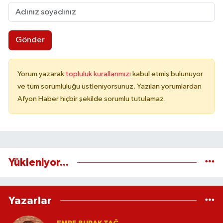
Gönder
Yorum yazarak
topluluk kurallarımızı
kabul etmiş bulunuyor
ve tüm sorumluluğu üstleniyorsunuz. Yazılan yorumlardan
Afyon Haber hiçbir şekilde sorumlu tutulamaz.
Yükleniyor...
Yazarlar