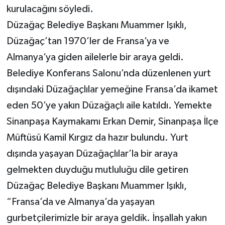
kurulacağını söyledi.
Düzağaç Belediye Başkanı Muammer Işıklı,
Düzağaç’tan 1970’ler de Fransa’ya ve
Almanya’ya giden ailelerle bir araya geldi.
Belediye Konferans Salonu’nda düzenlenen yurt
dışındaki Düzağaçlılar yemeğine Fransa’da ikamet
eden 50’ye yakın Düzağaçlı aile katıldı. Yemekte
Sinanpaşa Kaymakamı Erkan Demir, Sinanpaşa İlçe
Müftüsü Kamil Kırgız da hazır bulundu. Yurt
dışında yaşayan Düzağaçlılar’la bir araya
gelmekten duyduğu mutluluğu dile getiren
Düzağaç Belediye Başkanı Muammer Işıklı,
“Fransa’da ve Almanya’da yaşayan
gurbetçilerimizle bir araya geldik. İnşallah yakın