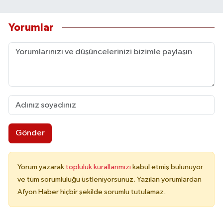
Yorumlar
Gönder
Yorum yazarak
topluluk kurallarımızı
kabul etmiş bulunuyor
ve tüm sorumluluğu üstleniyorsunuz. Yazılan yorumlardan
Afyon Haber hiçbir şekilde sorumlu tutulamaz.