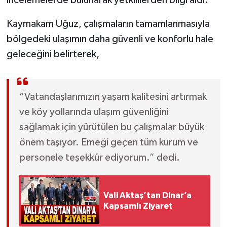
Kaymakam Uğuz, çalışmaların tamamlanmasıyla
bölgedeki ulaşımın daha güvenli ve konforlu hale
geleceğini belirterek,
“Vatandaşlarımızın yaşam kalitesini artırmak
ve köy yollarında ulaşım güvenliğini
sağlamak için yürütülen bu çalışmalar büyük
önem taşıyor. Emeği geçen tüm kurum ve
personele teşekkür ediyorum.” dedi.
Vali Aktaş’tan Dinar’a
Kapsamlı Ziyaret