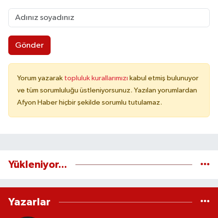
Gönder
Yorum yazarak
topluluk kurallarımızı
kabul etmiş bulunuyor
ve tüm sorumluluğu üstleniyorsunuz. Yazılan yorumlardan
Afyon Haber hiçbir şekilde sorumlu tutulamaz.
Yükleniyor...
Yazarlar