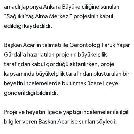
amaçlı Japonya Ankara Büyükelçiliğine sunulan
"Sağlıklı Yaş Alma Merkezi" projesinin kabul
edildiği kaydedildi.
Başkan Acar'ın talimatı ile Gerontolog Faruk Yaşar
Gürdal'a hazırlatılan projenin büyükelçilik
tarafından kabul gördüğü aktarılırken, proje
kapsamında büyükelçilik tarafından oluşturulan bir
heyetin incelemelerde bulunmak üzere ilçeye
gönderildiği bildirildi.
Proje ve heyetin ilçede yaptığı incelemeler ile ilgili
bilgiler veren Başkan Acar ise şunları söyledi: