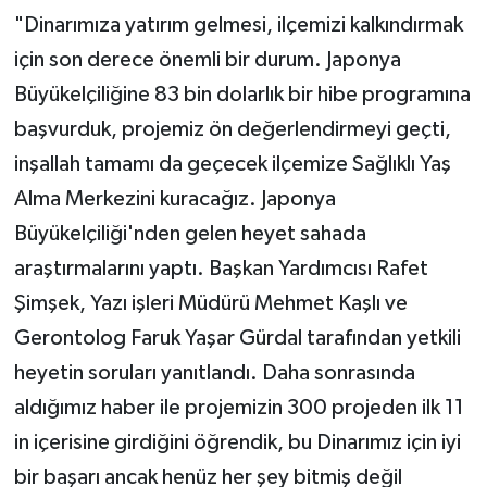
"Dinarımıza yatırım gelmesi, ilçemizi kalkındırmak
için son derece önemli bir durum. Japonya
Büyükelçiliğine 83 bin dolarlık bir hibe programına
başvurduk, projemiz ön değerlendirmeyi geçti,
inşallah tamamı da geçecek ilçemize Sağlıklı Yaş
Alma Merkezini kuracağız. Japonya
Büyükelçiliği'nden gelen heyet sahada
araştırmalarını yaptı. Başkan Yardımcısı Rafet
Şimşek, Yazı işleri Müdürü Mehmet Kaşlı ve
Gerontolog Faruk Yaşar Gürdal tarafından yetkili
heyetin soruları yanıtlandı. Daha sonrasında
aldığımız haber ile projemizin 300 projeden ilk 11
in içerisine girdiğini öğrendik, bu Dinarımız için iyi
bir başarı ancak henüz her şey bitmiş değil