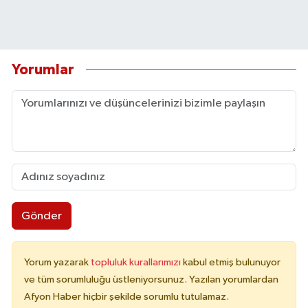
Yorumlar
Gönder
Yorum yazarak
topluluk kurallarımızı
kabul etmiş bulunuyor
ve tüm sorumluluğu üstleniyorsunuz. Yazılan yorumlardan
Afyon Haber hiçbir şekilde sorumlu tutulamaz.