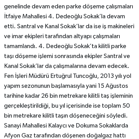
genelinde devam eden parke döşeme çalışmaları
İtfaiye Mahallesi 4. Dedeoğlu Sokak’la devam
etti. Santral ve Kanal Sokak’lar da ise iş makineleri
ve imar ekipleri tarafından altyapı çalışmaları
tamamlandı. 4. Dedeoğlu Sokak’ta kilitli parke
taşı döşeme işlemi sonrasında ekipler Santral ve
Kanal Sokak’lar da çalışmalarına devam edecek.
Fen İşleri Müdürü Ertuğrul Tuncoğlu, 2013 yılı yol
yapım sezonunun başlamasıyla yani 15 Ağustos
tarihine kadar 26 bin metrekare kilitli taş işleminin
gerçekleştirildiği, bu yıl içerisinde ise toplam 50
bin metrekare kilitli taşın döşeneceğini söyledi.
Sanayi Mahallesi Kalaycı ve Dokuma Sokaklarda
Afyon Gaz tarafından döşenen doğalgaz hattı