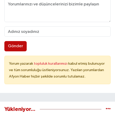
Gönder
Yorum yazarak
topluluk kurallarımızı
kabul etmiş bulunuyor
ve tüm sorumluluğu üstleniyorsunuz. Yazılan yorumlardan
Afyon Haber hiçbir şekilde sorumlu tutulamaz.
Yükleniyor...