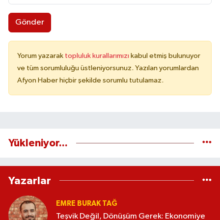
Gönder
Yorum yazarak
topluluk kurallarımızı
kabul etmiş bulunuyor
ve tüm sorumluluğu üstleniyorsunuz. Yazılan yorumlardan
Afyon Haber hiçbir şekilde sorumlu tutulamaz.
Yükleniyor...
Yazarlar
EMRE BURAK TAĞ
Teşvik Değil, Dönüşüm Gerek: Ekonomiye