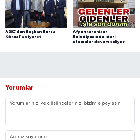
AGC’den Başkan Burcu
Afyonkarahisar
Köksal’a ziyaret
Belediyesinde idari
atamalar devam ediyor
Yorumlar