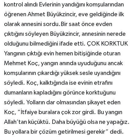
kontrol alındı Evlerinin yandığını komşularından
öğrenen Ahmet Büyükzincir, eve geldiğinde ilk
olarak annesini sordu.Bir saat önce evden
çıktığını söyleyen Büyükzincir, annesinin nerede
olduğunu bilmediğini ifade etti. ÇOK KORKTUK
Yangının çıktığı evin hemen bitişiğinde oturan
Mehmet Koç, yangın anında uyuduğunu ancak
komşularının çıkardığı yüksek sesle uyandığını
söyledi. Koç, kalktığında ise evinin etrafını
dumanların kapladığını görünce korktuğunu
söyledi. Yolların dar olmasından şikayet eden
Koç, “İtfaiye buralara çok zor girdi. Bu yangın
Allah’tan küçüktü. Daha büyüğü olsa ne yapağız.
Bu yollara bir çözüm getirilmesi gerekir” dedi.