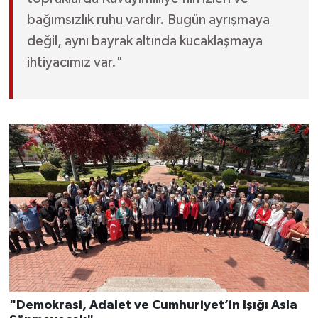
bağımsızlık ruhu vardır. Bugün ayrışmaya
değil, aynı bayrak altında kucaklaşmaya
ihtiyacımız var."
"Demokrasi, Adalet ve Cumhuriyet’in Işığı Asla