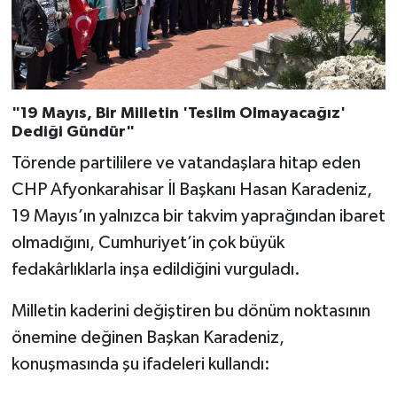
"19 Mayıs, Bir Milletin 'Teslim Olmayacağız'
Dediği Gündür"
Törende partililere ve vatandaşlara hitap eden
CHP Afyonkarahisar İl Başkanı Hasan Karadeniz,
19 Mayıs’ın yalnızca bir takvim yaprağından ibaret
olmadığını, Cumhuriyet’in çok büyük
fedakârlıklarla inşa edildiğini vurguladı.
Milletin kaderini değiştiren bu dönüm noktasının
önemine değinen Başkan Karadeniz,
konuşmasında şu ifadeleri kullandı: