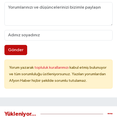
Gönder
Yorum yazarak
topluluk kurallarımızı
kabul etmiş bulunuyor
ve tüm sorumluluğu üstleniyorsunuz. Yazılan yorumlardan
Afyon Haber hiçbir şekilde sorumlu tutulamaz.
Yükleniyor...