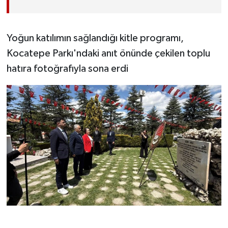
Yoğun katılımın sağlandığı kitle programı,
Kocatepe Parkı'ndaki anıt önünde çekilen toplu
hatıra fotoğrafıyla sona erdi