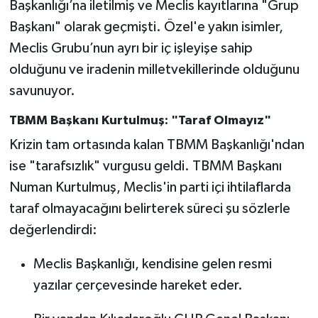
Başkanlığı’na iletilmiş ve Meclis kayıtlarına "Grup
Başkanı" olarak geçmişti. Özel'e yakın isimler,
Meclis Grubu’nun ayrı bir iç işleyişe sahip
olduğunu ve iradenin milletvekillerinde olduğunu
savunuyor.
TBMM Başkanı Kurtulmuş: "Taraf Olmayız"
Krizin tam ortasında kalan TBMM Başkanlığı'ndan
ise "tarafsızlık" vurgusu geldi. TBMM Başkanı
Numan Kurtulmuş, Meclis'in parti içi ihtilaflarda
taraf olmayacağını belirterek süreci şu sözlerle
değerlendirdi:
Meclis Başkanlığı, kendisine gelen resmi
yazılar çerçevesinde hareket eder.