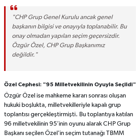
"CHP Grup Genel Kurulu ancak genel
başkanın bilgisi ve onayıyla toplanabilir. Bu
onay olmadan yapılan seçim geçersizdir.
Özgür Özel, CHP Grup Başkanımız
değildir."
Özel Cephesi: "95 Milletvekilinin Oyuyla Seçildi"
Özgür Özel ise mahkeme kararı sonrası oluşan
hukuki boşlukta, milletvekilleriyle kapalı grup
toplantısı gerçekleştirmişti. Bu toplantıya katılan
96 milletvekilinin 95’inin oyunu alarak CHP Grup
Başkanı seçilen Özel'in seçim tutanağı TBMM