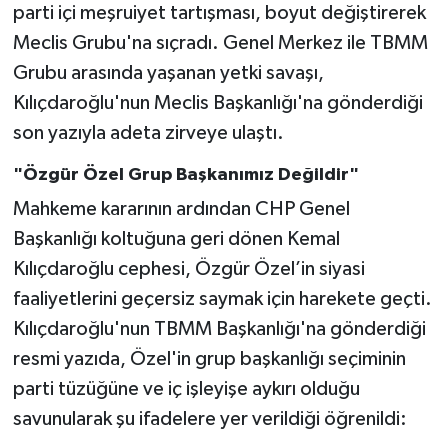
parti içi meşruiyet tartışması, boyut değiştirerek
Meclis Grubu'na sıçradı. Genel Merkez ile TBMM
Grubu arasında yaşanan yetki savaşı,
Kılıçdaroğlu'nun Meclis Başkanlığı'na gönderdiği
son yazıyla adeta zirveye ulaştı.
"Özgür Özel Grup Başkanımız Değildir"
Mahkeme kararının ardından CHP Genel
Başkanlığı koltuğuna geri dönen Kemal
Kılıçdaroğlu cephesi, Özgür Özel’in siyasi
faaliyetlerini geçersiz saymak için harekete geçti.
Kılıçdaroğlu'nun TBMM Başkanlığı'na gönderdiği
resmi yazıda, Özel'in grup başkanlığı seçiminin
parti tüzüğüne ve iç işleyişe aykırı olduğu
savunularak şu ifadelere yer verildiği öğrenildi: