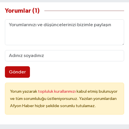
Yorumlar (1)
Gönder
Yorum yazarak
topluluk kurallarımızı
kabul etmiş bulunuyor
ve tüm sorumluluğu üstleniyorsunuz. Yazılan yorumlardan
Afyon Haber hiçbir şekilde sorumlu tutulamaz.