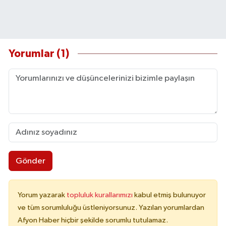
Yorumlar (1)
Gönder
Yorum yazarak
topluluk kurallarımızı
kabul etmiş bulunuyor
ve tüm sorumluluğu üstleniyorsunuz. Yazılan yorumlardan
Afyon Haber hiçbir şekilde sorumlu tutulamaz.