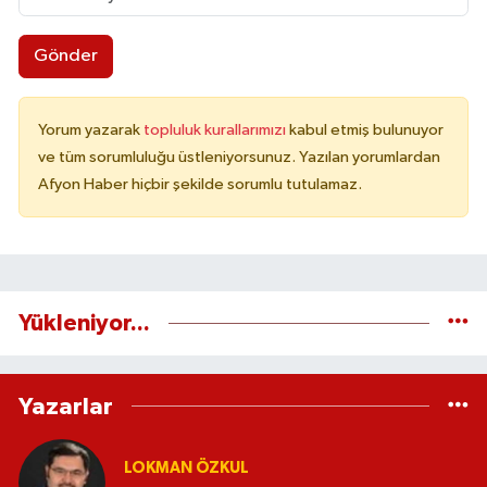
Gönder
Yorum yazarak
topluluk kurallarımızı
kabul etmiş bulunuyor
ve tüm sorumluluğu üstleniyorsunuz. Yazılan yorumlardan
Afyon Haber hiçbir şekilde sorumlu tutulamaz.
Yükleniyor...
Yazarlar
LOKMAN ÖZKUL