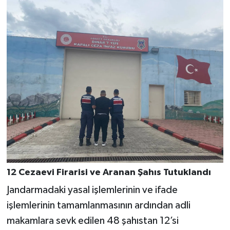
12 Cezaevi Firarisi ve Aranan Şahıs Tutuklandı
Jandarmadaki yasal işlemlerinin ve ifade
işlemlerinin tamamlanmasının ardından adli
makamlara sevk edilen 48 şahıstan 12’si