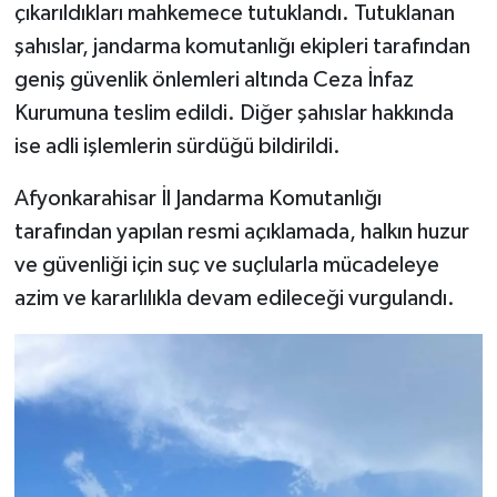
çıkarıldıkları mahkemece
tutuklandı. Tutuklanan
şahıslar, jandarma komutanlığı ekipleri tarafından
geniş güvenlik önlemleri altında Ceza İnfaz
Kurumuna teslim edildi. Diğer şahıslar hakkında
ise adli işlemlerin sürdüğü bildirildi.
Afyonkarahisar İl Jandarma Komutanlığı
tarafından yapılan resmi açıklamada, halkın huzur
ve güvenliği için suç ve suçlularla mücadeleye
azim ve kararlılıkla devam edileceği vurgulandı.