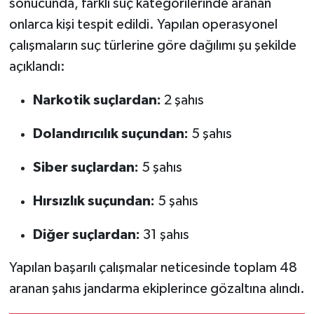
sonucunda, farklı suç kategorilerinde aranan
onlarca kişi tespit edildi. Yapılan operasyonel
çalışmaların suç türlerine göre dağılımı şu şekilde
açıklandı:
Narkotik suçlardan:
2 şahıs
Dolandırıcılık suçundan:
5 şahıs
Siber suçlardan:
5 şahıs
Hırsızlık suçundan:
5 şahıs
Diğer suçlardan:
31 şahıs
Yapılan başarılı çalışmalar neticesinde toplam 48
aranan şahıs jandarma ekiplerince gözaltına alındı.