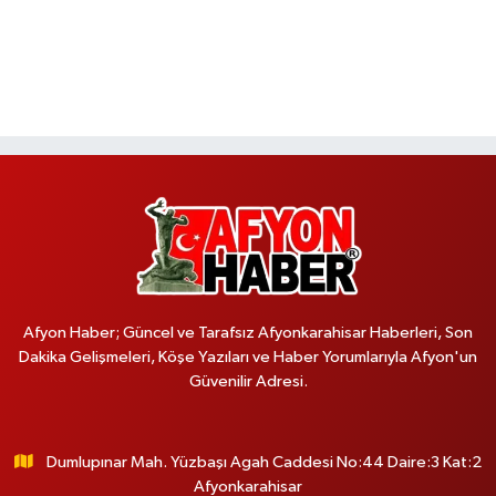
Afyon Haber; Güncel ve Tarafsız Afyonkarahisar Haberleri, Son
Dakika Gelişmeleri, Köşe Yazıları ve Haber Yorumlarıyla Afyon'un
Güvenilir Adresi.
Dumlupınar Mah. Yüzbaşı Agah Caddesi No:44 Daire:3 Kat:2
Afyonkarahisar