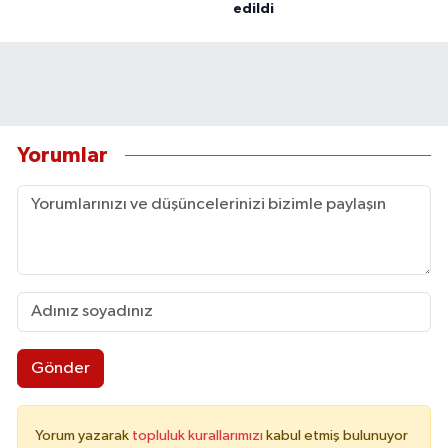
edildi
Yorumlar
Gönder
Yorum yazarak
topluluk kurallarımızı
kabul etmiş bulunuyor