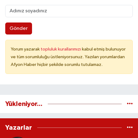
Gönder
Yorum yazarak
topluluk kurallarımızı
kabul etmiş bulunuyor
ve tüm sorumluluğu üstleniyorsunuz. Yazılan yorumlardan
Afyon Haber hiçbir şekilde sorumlu tutulamaz.
Yükleniyor...
Yazarlar