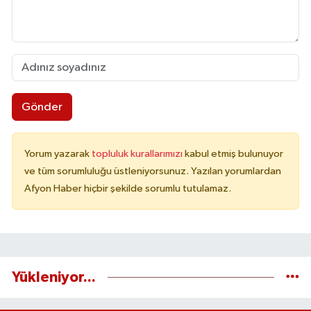
Gönder
Yorum yazarak
topluluk kurallarımızı
kabul etmiş bulunuyor
ve tüm sorumluluğu üstleniyorsunuz. Yazılan yorumlardan
Afyon Haber hiçbir şekilde sorumlu tutulamaz.
Yükleniyor...