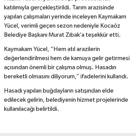
katılımıyla gerçekleştirildi. Tarım arazisinde
yapılan çalışmaları yerinde inceleyen Kaymakam
Yücel, verimli geçen sezon nedeniyle Kocaöz
Belediye Başkanı Murat Zıbak’a teşekkür etti.
Kaymakam Yücel, “Hem atıl arazilerin
değerlendirilmesi hem de kamuya gelir getirmesi
açısından önemli bir çalışma olmuş. Hasadın
bereketli olmasını diliyorum,” ifadelerini kullandı.
Hasadı yapılan buğdayların satışından elde
edilecek gelirin, belediyenin hizmet projelerinde
kullanılacağı belirtildi.