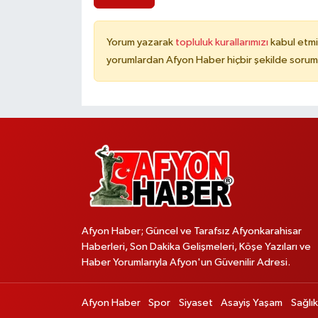
Yorum yazarak
topluluk kurallarımızı
kabul etmi
yorumlardan Afyon Haber hiçbir şekilde sorum
Afyon Haber; Güncel ve Tarafsız Afyonkarahisar
Haberleri, Son Dakika Gelişmeleri, Köşe Yazıları ve
Haber Yorumlarıyla Afyon'un Güvenilir Adresi.
Afyon Haber
Spor
Siyaset
Asayiş Yaşam
Sağlık