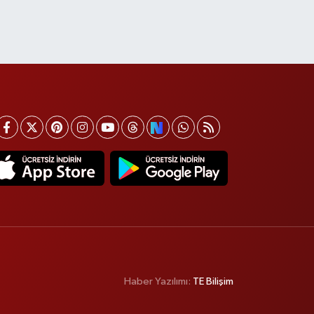
Haber Yazılımı:
TE Bilişim