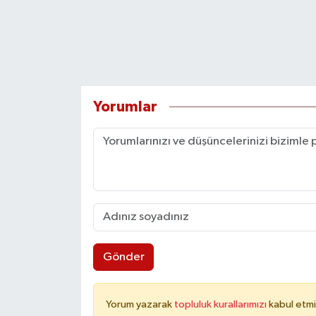
Yorumlar
Gönder
Yorum yazarak
topluluk kurallarımızı
kabul etmi