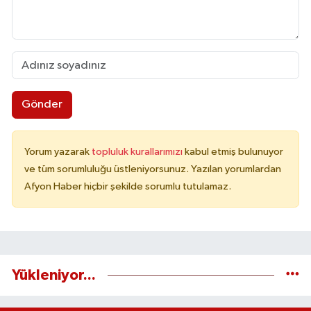
Gönder
Yorum yazarak
topluluk kurallarımızı
kabul etmiş bulunuyor
ve tüm sorumluluğu üstleniyorsunuz. Yazılan yorumlardan
Afyon Haber hiçbir şekilde sorumlu tutulamaz.
Yükleniyor...