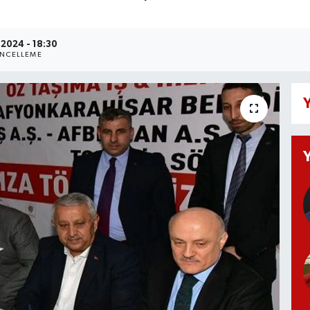
2024 - 18:30
NCELLEME
Y