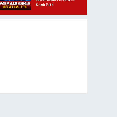
Kanlı Bitti