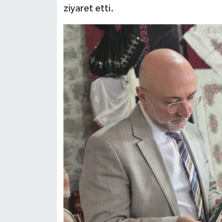
ziyaret etti.