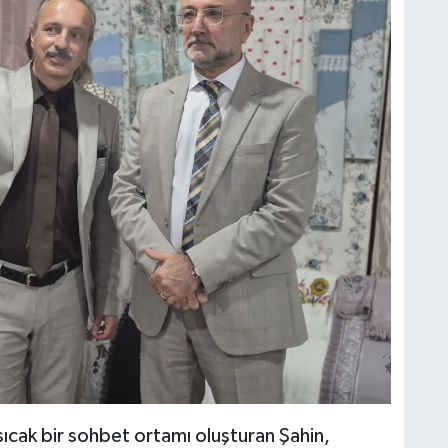
sıcak bir sohbet ortamı oluşturan Şahin,