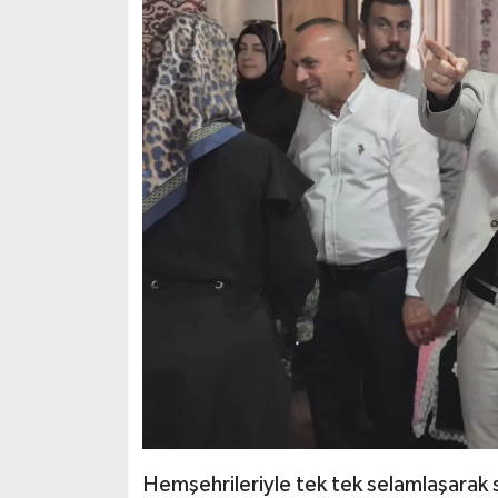
Hemşehrileriyle tek tek selamlaşarak 