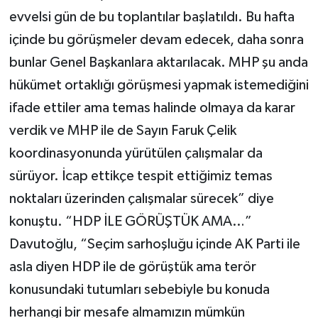
evvelsi gün de bu toplantılar başlatıldı. Bu hafta
içinde bu görüşmeler devam edecek, daha sonra
bunlar Genel Başkanlara aktarılacak. MHP şu anda
hükümet ortaklığı görüşmesi yapmak istemediğini
ifade ettiler ama temas halinde olmaya da karar
verdik ve MHP ile de Sayın Faruk Çelik
koordinasyonunda yürütülen çalışmalar da
sürüyor. İcap ettikçe tespit ettiğimiz temas
noktaları üzerinden çalışmalar sürecek” diye
konuştu. “HDP İLE GÖRÜŞTÜK AMA…”
Davutoğlu, “Seçim sarhoşluğu içinde AK Parti ile
asla diyen HDP ile de görüştük ama terör
konusundaki tutumları sebebiyle bu konuda
herhangi bir mesafe almamızın mümkün