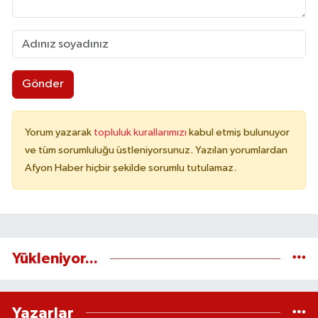
Gönder
Yorum yazarak
topluluk kurallarımızı
kabul etmiş bulunuyor
ve tüm sorumluluğu üstleniyorsunuz. Yazılan yorumlardan
Afyon Haber hiçbir şekilde sorumlu tutulamaz.
Yükleniyor...
Yazarlar