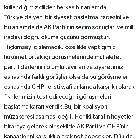
kullandığımız dilden herkes bir anlamda
Türkiye’de yeni bir siyaset başlatma iradesini ve
bu anlamda da AK Parti’nin seçim sonuçları ve milli
iradeyi doğru okuma gücünü görmüştür.
Hiçkimseyi dışlamadık. özellikle yaptığımız
hükümet ortaklığı görüşmelerinde muhalefet
parti liderlerinin olumlu tavırları ve ziyaretimiz
esnasında farklı görüşler olsa da bu görüşmeler
esnasında CHP ile istikşafi anlamda karşılıklı olarak
fikirlerimizin test edileceğini görüşmeleri
başlatma kararı verdik.Bu, bir koalisyon
müzakeresi aşaması değil. Her iki tarafın heyetleri
biraraya gelerek bir şekilde AK Parti ve CHP’nin
kanaatlerini karşılıklı olarak not edecekler. Dün de