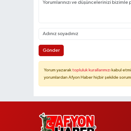
Gönder
Yorum yazarak
topluluk kurallarımızı
kabul etmi
yorumlardan Afyon Haber hiçbir şekilde sorum