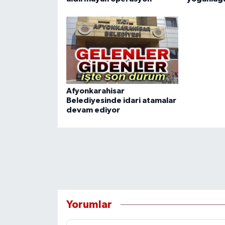
Afyonkarahisar
Belediyesinde idari atamalar
devam ediyor
Yorumlar