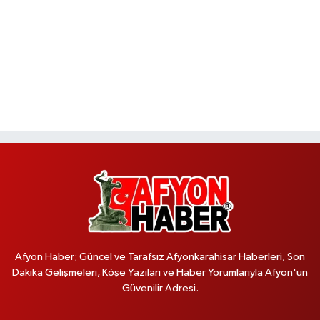
Afyon Haber; Güncel ve Tarafsız Afyonkarahisar Haberleri, Son
Dakika Gelişmeleri, Köşe Yazıları ve Haber Yorumlarıyla Afyon'un
Güvenilir Adresi.