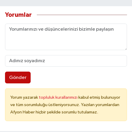
Yorumlar
Gönder
Yorum yazarak
topluluk kurallarımızı
kabul etmiş bulunuyor
ve tüm sorumluluğu üstleniyorsunuz. Yazılan yorumlardan
Afyon Haber hiçbir şekilde sorumlu tutulamaz.