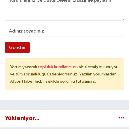
Gönder
Yorum yazarak
topluluk kurallarımızı
kabul etmiş bulunuyor
ve tüm sorumluluğu üstleniyorsunuz. Yazılan yorumlardan
Afyon Haber hiçbir şekilde sorumlu tutulamaz.
Yükleniyor...