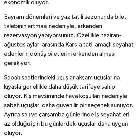
ekonomik oluyor.
Bayram dönemleri ve yaz tatili sezonunda bilet
talebinin artması nedeniyle, erkenden
rezervasyon yapıyorsunuz. Özellikle haziran-
ağustos ayları arasında Kars'a tatil amaçlı seyahat
edenlerin dönüş biletlerini erkenden alması
gerekiyor.
Sabah saatlerindeki uçuşlar akşam uçuşlarına
kıyasla genellikle daha düşük tarifeye sahip
oluyor. Kış mevsiminde hava koşulları nedeniyle
sabah uçuşları daha güvenilir bir seçenek sunuyor.
Ayrıca salı ve çarşamba günlerinde iş seyahatleri
az olduğu için bu günlerdeki uçuşlar daha uygun
oluyor.