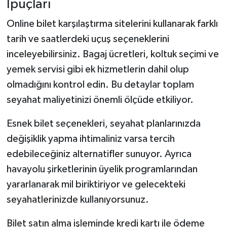
İpuçları
Online bilet karşılaştırma sitelerini kullanarak farklı
tarih ve saatlerdeki uçuş seçeneklerini
inceleyebilirsiniz. Bagaj ücretleri, koltuk seçimi ve
yemek servisi gibi ek hizmetlerin dahil olup
olmadığını kontrol edin. Bu detaylar toplam
seyahat maliyetinizi önemli ölçüde etkiliyor.
Esnek bilet seçenekleri, seyahat planlarınızda
değişiklik yapma ihtimaliniz varsa tercih
edebileceğiniz alternatifler sunuyor. Ayrıca
havayolu şirketlerinin üyelik programlarından
yararlanarak mil biriktiriyor ve gelecekteki
seyahatlerinizde kullanıyorsunuz.
Bilet satın alma işleminde kredi kartı ile ödeme