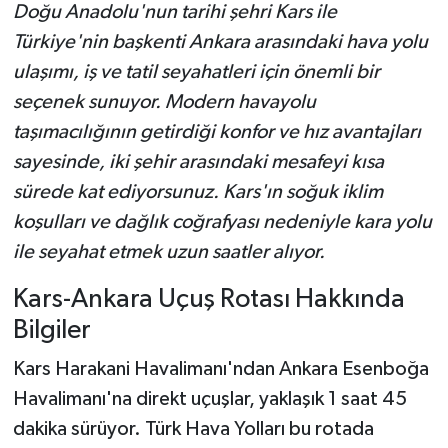
Doğu Anadolu'nun tarihi şehri Kars ile
Türkiye'nin başkenti Ankara arasındaki hava yolu
ulaşımı, iş ve tatil seyahatleri için önemli bir
seçenek sunuyor. Modern havayolu
taşımacılığının getirdiği konfor ve hız avantajları
sayesinde, iki şehir arasındaki mesafeyi kısa
sürede kat ediyorsunuz. Kars'ın soğuk iklim
koşulları ve dağlık coğrafyası nedeniyle kara yolu
ile seyahat etmek uzun saatler alıyor.
Kars-Ankara Uçuş Rotası Hakkında
Bilgiler
Kars Harakani Havalimanı'ndan Ankara Esenboğa
Havalimanı'na direkt uçuşlar, yaklaşık 1 saat 45
dakika sürüyor. Türk Hava Yolları bu rotada