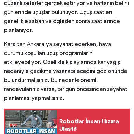
düzenli seferler gerçekleştiriyor ve haftanın belirli
günlerinde uçuşlar bulunuyor. Uçuş saatleri
genellikle sabah ve öğleden sonra saatlerinde
planlanıyor.
Kars'tan Ankara'ya seyahat ederken, hava
durumu koşulları uçuş programlarını
etkileyebiliyor. Özellikle kış aylarında kar yağışı
nedeniyle gecikme yaşanabileceğini göz önünde
bulundurmalısınız. Bu nedenle önemli
randevularınız varsa, bir gün öncesinden seyahat
planlaması yapmalısınız.
Robotlar İnsan Hızına
Ulaştı!