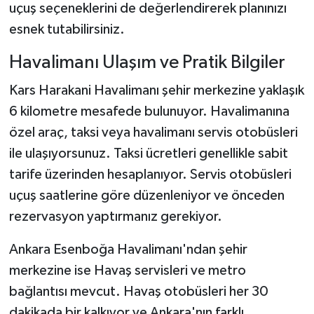
uçuş seçeneklerini de değerlendirerek planınızı
esnek tutabilirsiniz.
Havalimanı Ulaşım ve Pratik Bilgiler
Kars Harakani Havalimanı şehir merkezine yaklaşık
6 kilometre mesafede bulunuyor. Havalimanına
özel araç, taksi veya havalimanı servis otobüsleri
ile ulaşıyorsunuz. Taksi ücretleri genellikle sabit
tarife üzerinden hesaplanıyor. Servis otobüsleri
uçuş saatlerine göre düzenleniyor ve önceden
rezervasyon yaptırmanız gerekiyor.
Ankara Esenboğa Havalimanı'ndan şehir
merkezine ise Havaş servisleri ve metro
bağlantısı mevcut. Havaş otobüsleri her 30
dakikada bir kalkıyor ve Ankara'nın farklı