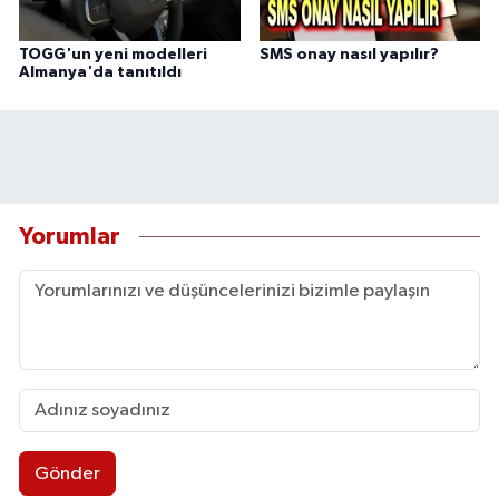
TOGG'un yeni modelleri
SMS onay nasıl yapılır?
Almanya'da tanıtıldı
Yorumlar
Gönder