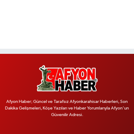
Afyon Haber; Güncel ve Tarafsız Afyonkarahisar Haberleri, Son
Dakika Gelişmeleri, Köşe Yazıları ve Haber Yorumlarıyla Afyon'un
Güvenilir Adresi.