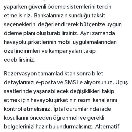
yaparken güvenli ödeme sistemlerini tercih
etmelisiniz. Bankalarınızın sunduğu taksit
seçeneklerini değerlendirerek bütçenize uygun
ödeme planı oluşturabilirsiniz. Aynı zamanda
havayolu şirketlerinin mobil uygulamalarından
özel indirimleri ve kampanyaları takip
edebilirsiniz.
Rezervasyon tamamladıktan sonra bilet
detaylarınızı e-posta ve SMS ile alıyorsunuz. Uçuş
saatlerinde yaşanabilecek değişiklikleri takip
etmek için havayolu şirketinin resmi kanallarını
kontrol etmelisiniz. İptal durumlarında iade
koşullarını önceden öğrenmeli ve gerekli
belgelerinizi hazır bulundurmalısınız. Alternatif