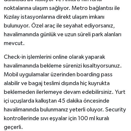
noktalarına ulaşım sağlıyor. Metro bağlantısı ile
Kızılay istasyonlarına direkt ulaşım imkanı
bulunuyor. Özel araç ile seyahat ediyorsanız,
havalimanında günlük ve uzun süreli park alanları
mevcut.
Check-in işlemlerini online olarak yaparak
havalimanında bekleme sürenizi kısaltıyorsunuz.
Mobil uygulamalar üzerinden boarding pass
alabilir ve bagaj teslimi dışında hiç kuyrukta
beklemeden ilerlemeye devam edebilirsiniz. Yurt
içi uçuşlarda kalkıştan 45 dakika öncesinde
havalimanında bulunmanız yeterli oluyor. Security
kontrollerinde sıvı eşyalar için 100 ml kuralı
geçerli.