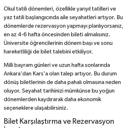
Okul tatili dönemleri, özellikle yarıyıl tatilleri ve
yaz tatili başlangıcında aile seyahatleri artıyor. Bu
dönemlerde rezervasyon yapmayı planlıyorsanız,
en az 4-6 hafta öncesinden bileti almalısınız.
Üniversite öğrencilerinin dönem başı ve sonu
hareketliliği de bilet talebini etkiliyor.
Milli bayram günleri ve uzun hafta sonlarında
Ankara'dan Kars'a olan talep artıyor. Bu durum
dönüş biletlerinin de daha pahalı olmasına neden
oluyor. Seyahat tarihinizi mümkünse bu yoğun
dönemlerden kaydırarak daha ekonomik
seçeneklere ulaşabilirsiniz.
Bilet Karşılaştırma ve Rezervasyon