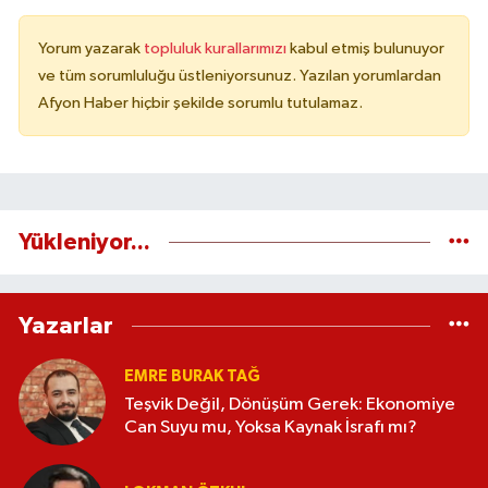
Yorum yazarak
topluluk kurallarımızı
kabul etmiş bulunuyor
ve tüm sorumluluğu üstleniyorsunuz. Yazılan yorumlardan
Afyon Haber hiçbir şekilde sorumlu tutulamaz.
Yükleniyor...
Yazarlar
EMRE BURAK TAĞ
Teşvik Değil, Dönüşüm Gerek: Ekonomiye
Can Suyu mu, Yoksa Kaynak İsrafı mı?