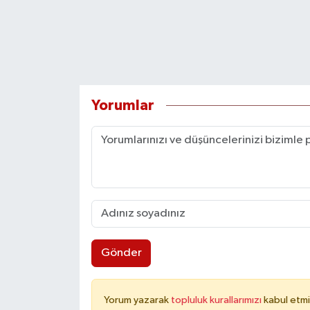
Yorumlar
Gönder
Yorum yazarak
topluluk kurallarımızı
kabul etmi