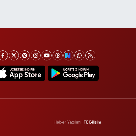
Haber Yazılımı:
TE Bilişim