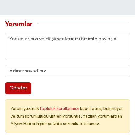
Yorumlar
Gönder
Yorum yazarak
topluluk kurallarımızı
kabul etmiş bulunuyor
ve tüm sorumluluğu üstleniyorsunuz. Yazılan yorumlardan
Afyon Haber hiçbir şekilde sorumlu tutulamaz.