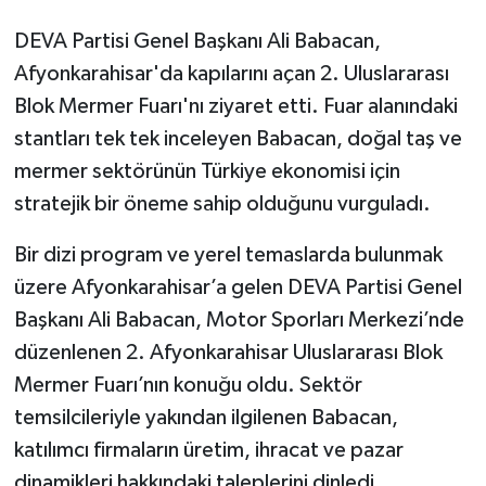
DEVA Partisi Genel Başkanı Ali Babacan,
Afyonkarahisar'da kapılarını açan 2. Uluslararası
Blok Mermer Fuarı'nı ziyaret etti. Fuar alanındaki
stantları tek tek inceleyen Babacan, doğal taş ve
mermer sektörünün Türkiye ekonomisi için
stratejik bir öneme sahip olduğunu vurguladı.
Bir dizi program ve yerel temaslarda bulunmak
üzere Afyonkarahisar’a gelen DEVA Partisi Genel
Başkanı Ali Babacan, Motor Sporları Merkezi’nde
düzenlenen 2. Afyonkarahisar Uluslararası Blok
Mermer Fuarı’nın konuğu oldu. Sektör
temsilcileriyle yakından ilgilenen Babacan,
katılımcı firmaların üretim, ihracat ve pazar
dinamikleri hakkındaki taleplerini dinledi.