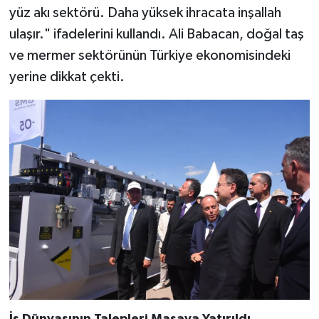
yüz akı sektörü. Daha yüksek ihracata inşallah
ulaşır." ifadelerini kullandı. Ali Babacan, doğal taş
ve mermer sektörünün Türkiye ekonomisindeki
yerine dikkat çekti.