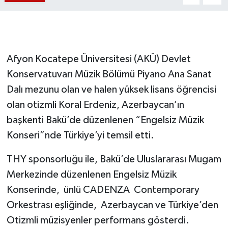
Afyon Kocatepe Üniversitesi (AKÜ) Devlet
Konservatuvarı Müzik Bölümü Piyano Ana Sanat
Dalı mezunu olan ve halen yüksek lisans öğrencisi
olan otizmli Koral Erdeniz, Azerbaycan’ın
başkenti Bakü’de düzenlenen “Engelsiz Müzik
Konseri”nde Türkiye’yi temsil etti.
THY sponsorluğu ile, Bakü’de Uluslararası Mugam
Merkezinde düzenlenen Engelsiz Müzik
Konserinde, ünlü CADENZA Contemporary
Orkestrası eşliğinde, Azerbaycan ve Türkiye’den
Otizmli müzisyenler performans gösterdi.