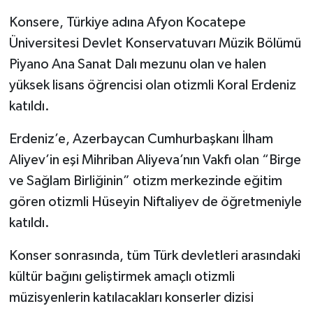
Konsere, Türkiye adına Afyon Kocatepe
Üniversitesi Devlet Konservatuvarı Müzik Bölümü
Piyano Ana Sanat Dalı mezunu olan ve halen
yüksek lisans öğrencisi olan otizmli Koral Erdeniz
katıldı.
Erdeniz’e, Azerbaycan Cumhurbaşkanı İlham
Aliyev’in eşi Mihriban Aliyeva’nın Vakfı olan “Birge
ve Sağlam Birliğinin” otizm merkezinde eğitim
gören otizmli Hüseyin Niftaliyev de öğretmeniyle
katıldı.
Konser sonrasında, tüm Türk devletleri arasındaki
kültür bağını geliştirmek amaçlı otizmli
müzisyenlerin katılacakları konserler dizisi