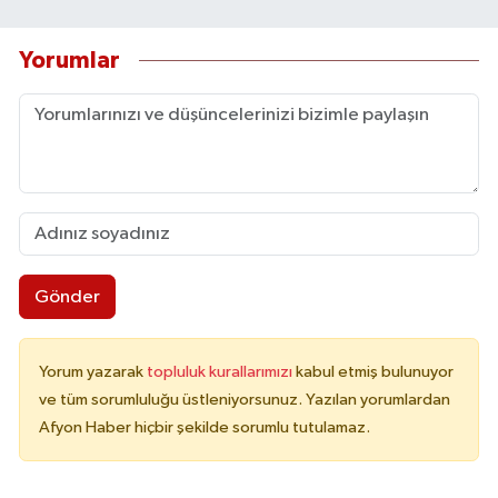
Yorumlar
Gönder
Yorum yazarak
topluluk kurallarımızı
kabul etmiş bulunuyor
ve tüm sorumluluğu üstleniyorsunuz. Yazılan yorumlardan
Afyon Haber hiçbir şekilde sorumlu tutulamaz.