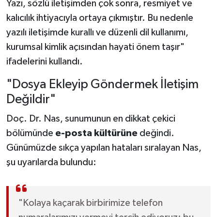
Yazı, sözlü iletişimden çok sonra, resmiyet ve
kalıcılık ihtiyacıyla ortaya çıkmıştır. Bu nedenle
yazılı iletişimde kurallı ve düzenli dil kullanımı,
kurumsal kimlik açısından hayati önem taşır"
ifadelerini kullandı.
"Dosya Ekleyip Göndermek İletişim
Değildir"
Doç. Dr. Nas, sunumunun en dikkat çekici
bölümünde
e-posta kültürüne
değindi.
Günümüzde sıkça yapılan hataları sıralayan Nas,
şu uyarılarda bulundu:
"Kolaya kaçarak birbirimize telefon