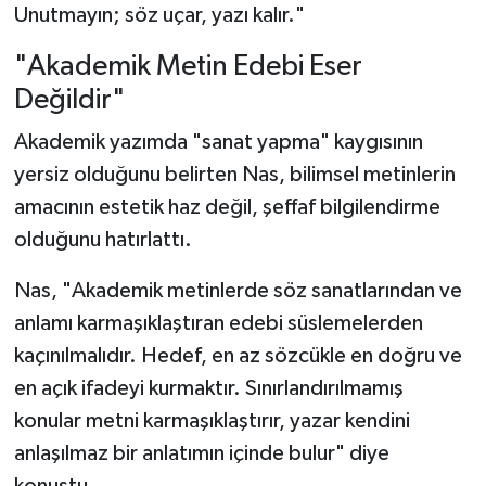
Unutmayın; söz uçar, yazı kalır."
"Akademik Metin Edebi Eser
Değildir"
Akademik yazımda "sanat yapma" kaygısının
yersiz olduğunu belirten Nas, bilimsel metinlerin
amacının estetik haz değil, şeffaf bilgilendirme
olduğunu hatırlattı.
Nas, "Akademik metinlerde söz sanatlarından ve
anlamı karmaşıklaştıran edebi süslemelerden
kaçınılmalıdır. Hedef, en az sözcükle en doğru ve
en açık ifadeyi kurmaktır. Sınırlandırılmamış
konular metni karmaşıklaştırır, yazar kendini
anlaşılmaz bir anlatımın içinde bulur" diye