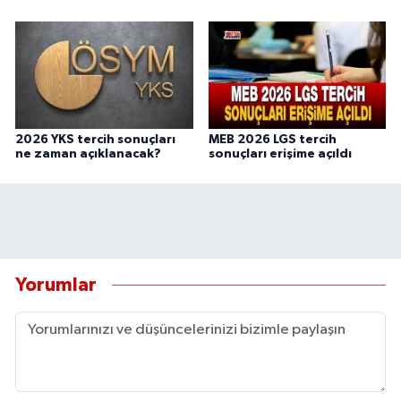
2026 YKS tercih sonuçları
MEB 2026 LGS tercih
ne zaman açıklanacak?
sonuçları erişime açıldı
Yorumlar