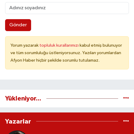
Gönder
Yorum yazarak
topluluk kurallarımızı
kabul etmiş bulunuyor
ve tüm sorumluluğu üstleniyorsunuz. Yazılan yorumlardan
Afyon Haber hiçbir şekilde sorumlu tutulamaz.
Yükleniyor...
Yazarlar