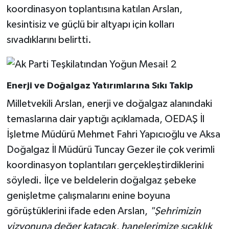
koordinasyon toplantısına katılan Arslan,
kesintisiz ve güçlü bir altyapı için kolları
sıvadıklarını belirtti.
Enerji ve Doğalgaz Yatırımlarına Sıkı Takip
Milletvekili Arslan, enerji ve doğalgaz alanındaki
temaslarına dair yaptığı açıklamada, OEDAŞ İl
İşletme Müdürü Mehmet Fahri Yapıcıoğlu ve Aksa
Doğalgaz İl Müdürü Tuncay Gezer ile çok verimli
koordinasyon toplantıları gerçekleştirdiklerini
söyledi. İlçe ve beldelerin doğalgaz şebeke
genişletme çalışmalarını enine boyuna
görüştüklerini ifade eden Arslan,
"Şehrimizin
vizyonuna değer katacak, hanelerimize sıcaklık