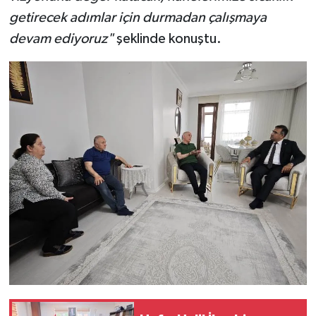
getirecek adımlar için durmadan çalışmaya
devam ediyoruz"
şeklinde konuştu.