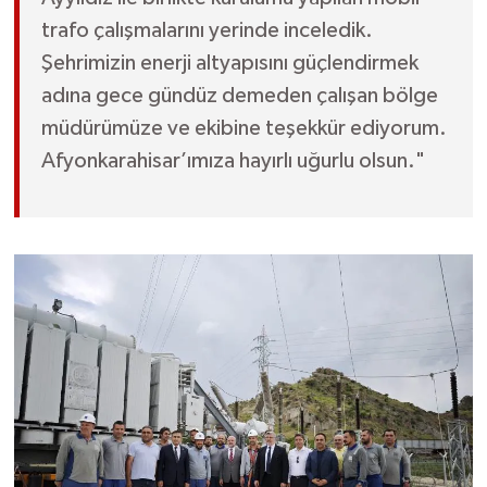
trafo çalışmalarını yerinde inceledik.
Şehrimizin enerji altyapısını güçlendirmek
adına gece gündüz demeden çalışan bölge
müdürümüze ve ekibine teşekkür ediyorum.
Afyonkarahisar’ımıza hayırlı uğurlu olsun."