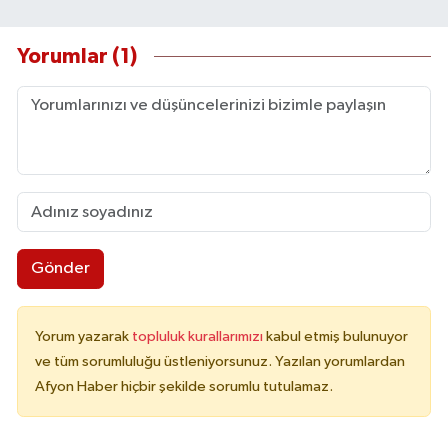
Yorumlar (1)
Gönder
Yorum yazarak
topluluk kurallarımızı
kabul etmiş bulunuyor
ve tüm sorumluluğu üstleniyorsunuz. Yazılan yorumlardan
Afyon Haber hiçbir şekilde sorumlu tutulamaz.