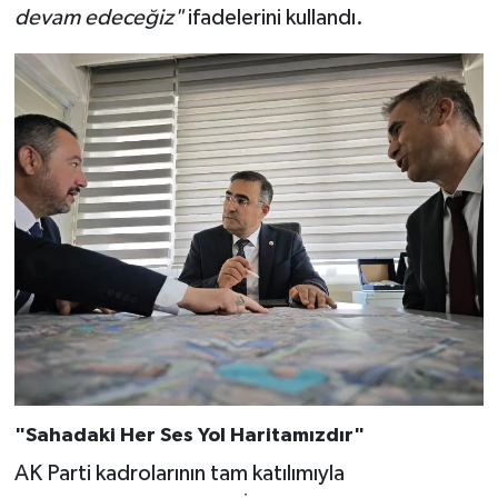
devam edeceğiz"
ifadelerini kullandı.
"Sahadaki Her Ses Yol Haritamızdır"
AK Parti kadrolarının tam katılımıyla