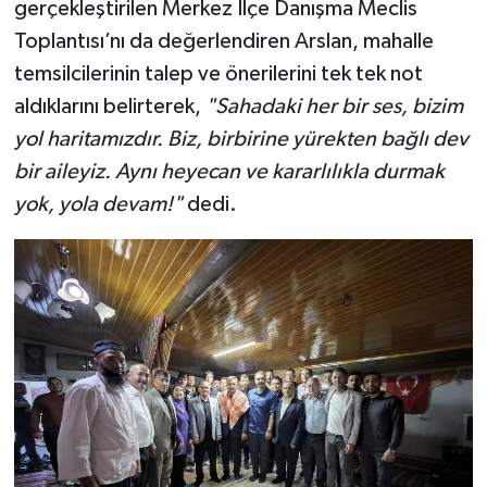
gerçekleştirilen Merkez İlçe Danışma Meclis
Toplantısı’nı da değerlendiren Arslan, mahalle
temsilcilerinin talep ve önerilerini tek tek not
aldıklarını belirterek,
"Sahadaki her bir ses, bizim
yol haritamızdır. Biz, birbirine yürekten bağlı dev
bir aileyiz. Aynı heyecan ve kararlılıkla durmak
yok, yola devam!"
dedi.