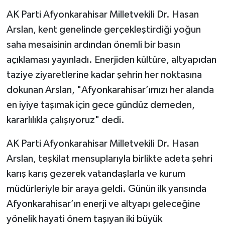
AK Parti Afyonkarahisar Milletvekili Dr. Hasan
Arslan, kent genelinde gerçekleştirdiği yoğun
saha mesaisinin ardından önemli bir basın
açıklaması yayınladı. Enerjiden kültüre, altyapıdan
taziye ziyaretlerine kadar şehrin her noktasına
dokunan Arslan, "Afyonkarahisar’ımızı her alanda
en iyiye taşımak için gece gündüz demeden,
kararlılıkla çalışıyoruz" dedi.
AK Parti Afyonkarahisar Milletvekili Dr. Hasan
Arslan, teşkilat mensuplarıyla birlikte adeta şehri
karış karış gezerek vatandaşlarla ve kurum
müdürleriyle bir araya geldi. Günün ilk yarısında
Afyonkarahisar’ın enerji ve altyapı geleceğine
yönelik hayati önem taşıyan iki büyük