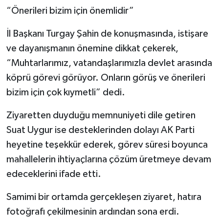
“Önerileri bizim için önemlidir”
İl Başkanı Turgay Şahin de konuşmasında, istişare
ve dayanışmanın önemine dikkat çekerek,
“Muhtarlarımız, vatandaşlarımızla devlet arasında
köprü görevi görüyor. Onların görüş ve önerileri
bizim için çok kıymetli” dedi.
Ziyaretten duyduğu memnuniyeti dile getiren
Suat Uygur ise desteklerinden dolayı AK Parti
heyetine teşekkür ederek, görev süresi boyunca
mahallelerin ihtiyaçlarına çözüm üretmeye devam
edeceklerini ifade etti.
Samimi bir ortamda gerçekleşen ziyaret, hatıra
fotoğrafı çekilmesinin ardından sona erdi.