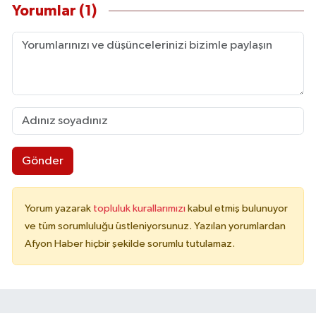
Yorumlar (1)
Gönder
Yorum yazarak
topluluk kurallarımızı
kabul etmiş bulunuyor
ve tüm sorumluluğu üstleniyorsunuz. Yazılan yorumlardan
Afyon Haber hiçbir şekilde sorumlu tutulamaz.