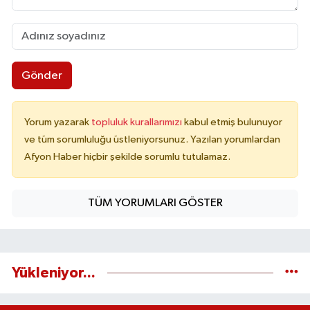
Gönder
Yorum yazarak
topluluk kurallarımızı
kabul etmiş bulunuyor
ve tüm sorumluluğu üstleniyorsunuz. Yazılan yorumlardan
Afyon Haber hiçbir şekilde sorumlu tutulamaz.
TÜM YORUMLARI GÖSTER
Yükleniyor...