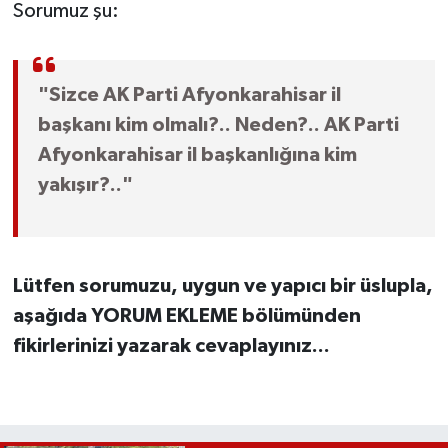
Sorumuz şu:
"Sizce AK Parti Afyonkarahisar il
başkanı kim olmalı?.. Neden?.. AK Parti
Afyonkarahisar il başkanlığına kim
yakışır?.."
Lütfen sorumuzu, uygun ve yapıcı bir üslupla,
aşağıda YORUM EKLEME bölümünden
fikirlerinizi yazarak cevaplayınız...