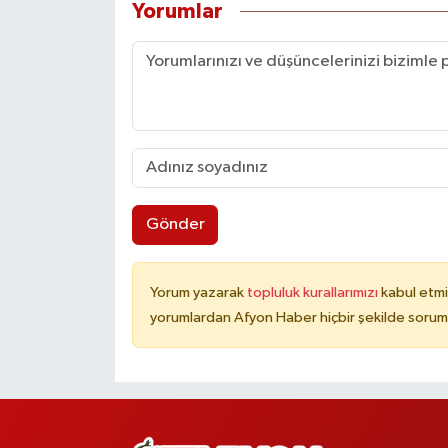
Yorumlar
Gönder
Yorum yazarak
topluluk kurallarımızı
kabul etmi
yorumlardan Afyon Haber hiçbir şekilde sorum