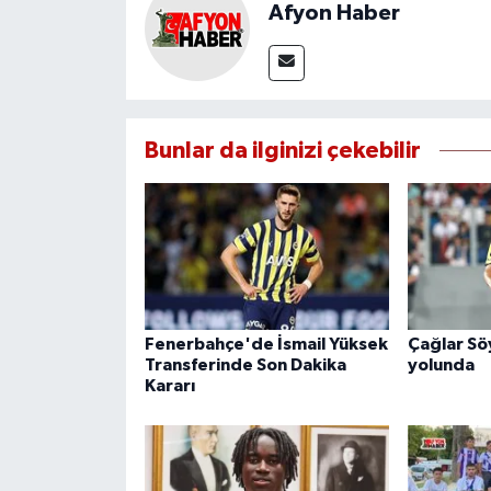
Afyon Haber
Bunlar da ilginizi çekebilir
Fenerbahçe'de İsmail Yüksek
Çağlar Sö
Transferinde Son Dakika
yolunda
Kararı