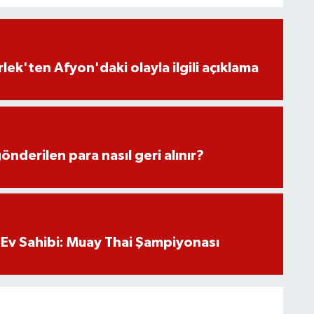
lek'ten Afyon'daki olayla ilgili açıklama
önderilen para nasıl geri alınır?
Ev Sahibi: Muay Thai Şampiyonası