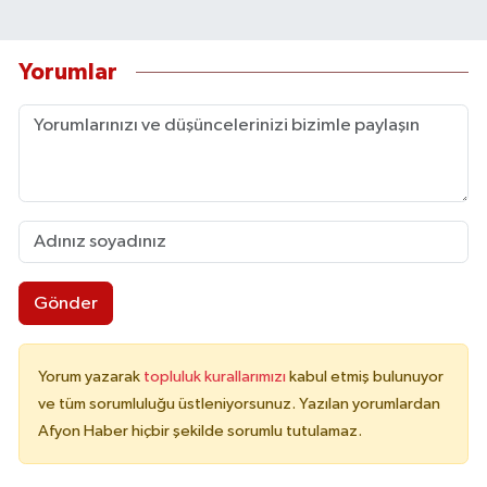
Yorumlar
Gönder
Yorum yazarak
topluluk kurallarımızı
kabul etmiş bulunuyor
ve tüm sorumluluğu üstleniyorsunuz. Yazılan yorumlardan
Afyon Haber hiçbir şekilde sorumlu tutulamaz.