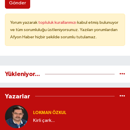
Gönder
Yorum yazarak
topluluk kurallarımızı
kabul etmiş bulunuyor
ve tüm sorumluluğu üstleniyorsunuz. Yazılan yorumlardan
Afyon Haber hiçbir şekilde sorumlu tutulamaz.
Yükleniyor...
Yazarlar
LOKMAN ÖZKUL
Kirli çark...