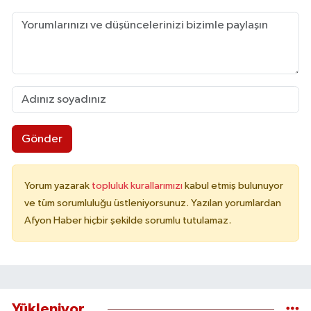
Gönder
Yorum yazarak
topluluk kurallarımızı
kabul etmiş bulunuyor
ve tüm sorumluluğu üstleniyorsunuz. Yazılan yorumlardan
Afyon Haber hiçbir şekilde sorumlu tutulamaz.
Yükleniyor...