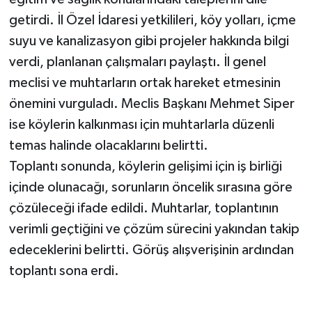
getirdi. İl Özel İdaresi yetkilileri, köy yolları, içme
suyu ve kanalizasyon gibi projeler hakkında bilgi
verdi, planlanan çalışmaları paylaştı. İl genel
meclisi ve muhtarların ortak hareket etmesinin
önemini vurguladı. Meclis Başkanı Mehmet Siper
ise köylerin kalkınması için muhtarlarla düzenli
temas halinde olacaklarını belirtti.
Toplantı sonunda, köylerin gelişimi için iş birliği
içinde olunacağı, sorunların öncelik sırasına göre
çözüleceği ifade edildi. Muhtarlar, toplantının
verimli geçtiğini ve çözüm sürecini yakından takip
edeceklerini belirtti. Görüş alışverişinin ardından
toplantı sona erdi.