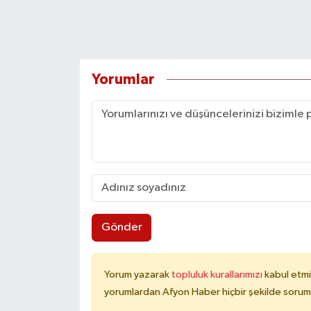
Yorumlar
Gönder
Yorum yazarak
topluluk kurallarımızı
kabul etmi
yorumlardan Afyon Haber hiçbir şekilde sorum