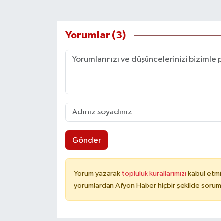
Yorumlar (3)
Gönder
Yorum yazarak
topluluk kurallarımızı
kabul etmi
yorumlardan Afyon Haber hiçbir şekilde sorum