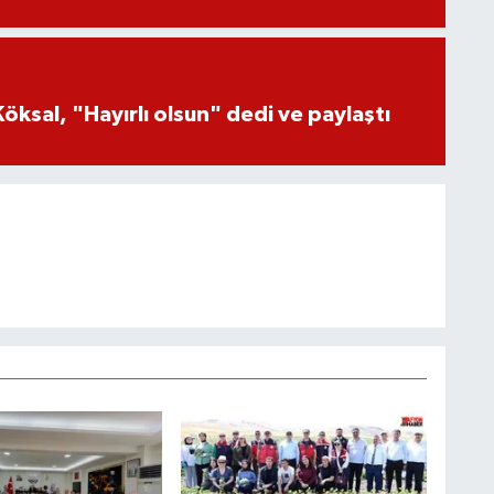
öksal, "Hayırlı olsun" dedi ve paylaştı