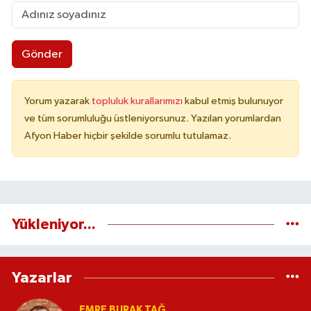
Gönder
Yorum yazarak
topluluk kurallarımızı
kabul etmiş bulunuyor
ve tüm sorumluluğu üstleniyorsunuz. Yazılan yorumlardan
Afyon Haber hiçbir şekilde sorumlu tutulamaz.
Yükleniyor...
Yazarlar
EMRE BURAK TAĞ