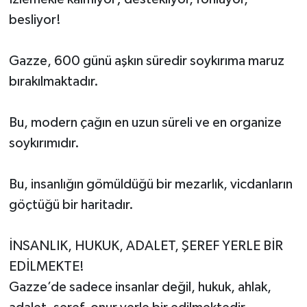
besliyor!
Gazze, 600 günü aşkın süredir soykırıma maruz
bırakılmaktadır.
Bu, modern çağın en uzun süreli ve en organize
soykırımıdır.
Bu, insanlığın gömüldüğü bir mezarlık, vicdanların
göçtüğü bir haritadır.
İNSANLIK, HUKUK, ADALET, ŞEREF YERLE BİR
EDİLMEKTE!
Gazze’de sadece insanlar değil, hukuk, ahlak,