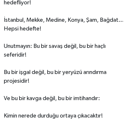
hedefliyor!
İstanbul, Mekke, Medine, Konya, Şam, Bağdat…
Hepsi hedefte!
Unutmayın: Bu bir savaş değil, bu bir haçlı
seferidir!
Bu bir işgal değil, bu bir yeryüzü arındırma
projesidir!
Ve bu bir kavga değil, bu bir imtihandır:
Kimin nerede durduğu ortaya çıkacaktır!