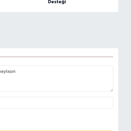
Desteği