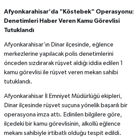
Afyonkarahisar'da "Köstebek" Operasyonu:
Denetimleri Haber Veren Kamu Görevlisi
Tutuklandı
Afyonkarahisar’ın Dinar ilçesinde, eğlence
merkezlerine yapılacak polis denetimlerini
önceden sızdırarak rüşvet aldığı iddia edilen 1
kamu görevlisi ile rüşvet veren mekan sahibi
tutuklandı.
Afyonkarahisar İl Emniyet Müdürlüğü ekipleri,
Dinar ilçesinde rüşvet suçuna yönelik başarılı bir
operasyona imza attı. Edinilen bilgilere göre,
ilçedeki bir kamu görevlisinin, alkollü eğlence
mekanı sahibiyle irtibatlı olduğu tespit edildi.