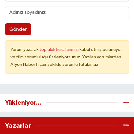
Gönder
Yorum yazarak
topluluk kurallarımızı
kabul etmiş bulunuyor
ve tüm sorumluluğu üstleniyorsunuz. Yazılan yorumlardan
Afyon Haber hiçbir şekilde sorumlu tutulamaz.
Yükleniyor...
Yazarlar