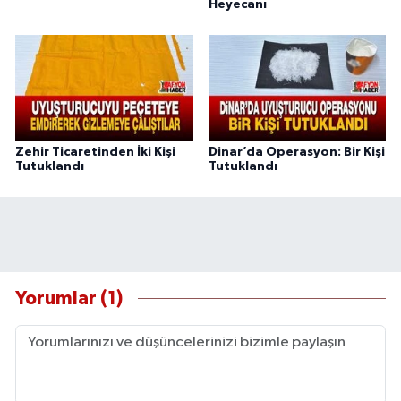
Heyecanı
Zehir Ticaretinden İki Kişi
Dinar’da Operasyon: Bir Kişi
Tutuklandı
Tutuklandı
Yorumlar (1)