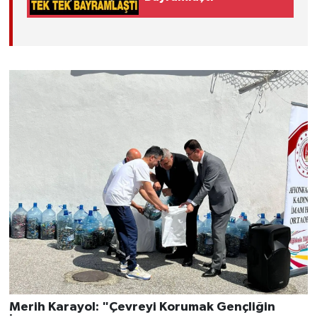
Merih Karayol: "Çevreyi Korumak Gençliğin