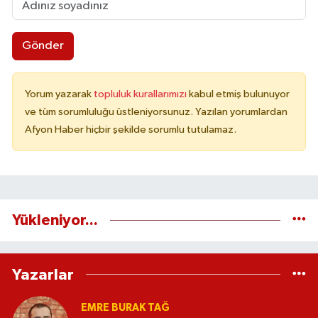
Gönder
Yorum yazarak
topluluk kurallarımızı
kabul etmiş bulunuyor
ve tüm sorumluluğu üstleniyorsunuz. Yazılan yorumlardan
Afyon Haber hiçbir şekilde sorumlu tutulamaz.
Yükleniyor...
Yazarlar
EMRE BURAK TAĞ