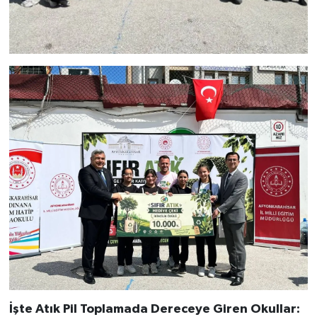
İşte Atık Pil Toplamada Dereceye Giren Okullar: