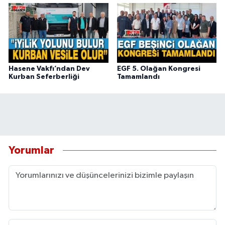
Hasene Vakfı’ndan Dev
EGF 5. Olağan Kongresi
Kurban Seferberliği
Tamamlandı
Yorumlar