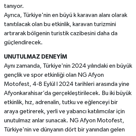
tanıyor.
Ayrıca, Türkiye'nin en büyü k karavan alanı olarak
tanıtılacak olan bu etkinlik, karavan turizmini
artırarak bölgenin turistik cazibesini daha da
güçlendirecek.
UNUTULMAZ DENEYİM
Aynı zamanda, Türkiye'nin 2024 yılındaki en büyük
gençlik ve spor etkinliği olan NG Afyon
Motofest, 4-8 Eylül l 2024 tarihleri arasında yine
Afyonkarahisar’da gerçekleştirilecek. Bu iki büyük
etkinlik, hız, adrenalin, tutku ve eğlenceyi bir
araya getirerek, yerli ve yabancı katılımcılar için
unutulmaz anlar sunacak. NG Afyon Motofest,
Türkiye'nin ve dünyanın dört bir yanından gelen