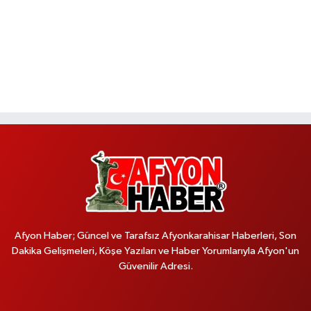
Afyon Haber; Güncel ve Tarafsız Afyonkarahisar Haberleri, Son
Dakika Gelişmeleri, Köşe Yazıları ve Haber Yorumlarıyla Afyon'un
Güvenilir Adresi.