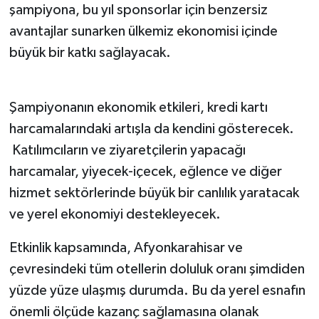
şampiyona, bu yıl sponsorlar için benzersiz
avantajlar sunarken ülkemiz ekonomisi içinde
büyük bir katkı sağlayacak.
Şampiyonanın ekonomik etkileri, kredi kartı
harcamalarındaki artışla da kendini gösterecek.
Katılımcıların ve ziyaretçilerin yapacağı
harcamalar, yiyecek-içecek, eğlence ve diğer
hizmet sektörlerinde büyük bir canlılık yaratacak
ve yerel ekonomiyi destekleyecek.
Etkinlik kapsamında, Afyonkarahisar ve
çevresindeki tüm otellerin doluluk oranı şimdiden
yüzde yüze ulaşmış durumda. Bu da yerel esnafın
önemli ölçüde kazanç sağlamasına olanak