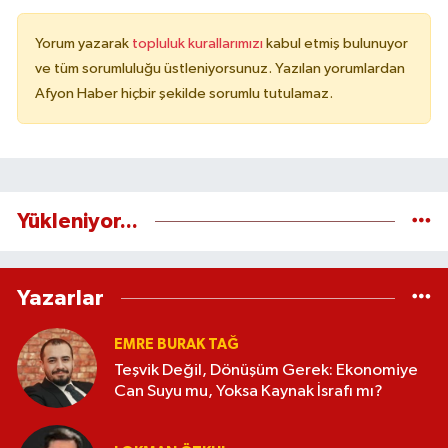
Yorum yazarak
topluluk kurallarımızı
kabul etmiş bulunuyor
ve tüm sorumluluğu üstleniyorsunuz. Yazılan yorumlardan
Afyon Haber hiçbir şekilde sorumlu tutulamaz.
Yükleniyor...
Yazarlar
EMRE BURAK TAĞ
Teşvik Değil, Dönüşüm Gerek: Ekonomiye
Can Suyu mu, Yoksa Kaynak İsrafı mı?