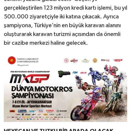
gerçekleştirilen 123 milyon kredi kartı işlemi, bu yıl
500.000 ziyaretçiyle iki katına çıkacak. Ayrıca
şampiyona, Türkiye'nin en büyük karavan alanını
oluşturarak karavan turizmi açısından da önemli
bir cazibe merkezi haline gelecek.