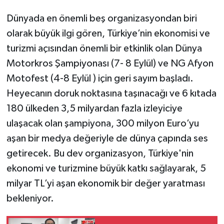
Dünyada en önemli beş organizasyondan biri
olarak büyük ilgi gören, Türkiye’nin ekonomisi ve
turizmi açısından önemli bir etkinlik olan Dünya
Motorkros Şampiyonası (7- 8 Eylül) ve NG Afyon
Motofest (4-8 Eylül ) için geri sayım başladı.
Heyecanın doruk noktasına taşınacağı ve 6 kıtada
180 ülkeden 3,5 milyardan fazla izleyiciye
ulaşacak olan şampiyona, 300 milyon Euro’yu
aşan bir medya değeriyle de dünya çapında ses
getirecek. Bu dev organizasyon, Türkiye'nin
ekonomi ve turizmine büyük katkı sağlayarak, 5
milyar TL’yi aşan ekonomik bir değer yaratması
bekleniyor.