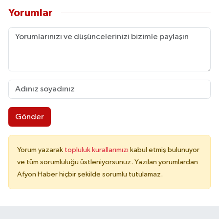
Yorumlar
Gönder
Yorum yazarak
topluluk kurallarımızı
kabul etmiş bulunuyor
ve tüm sorumluluğu üstleniyorsunuz. Yazılan yorumlardan
Afyon Haber hiçbir şekilde sorumlu tutulamaz.