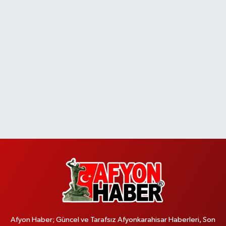
Afyon Haber; Güncel ve Tarafsız Afyonkarahisar Haberleri, Son