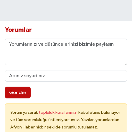
Yorumlar
Gönder
Yorum yazarak
topluluk kurallarımızı
kabul etmiş bulunuyor
ve tüm sorumluluğu üstleniyorsunuz. Yazılan yorumlardan
Afyon Haber hiçbir şekilde sorumlu tutulamaz.