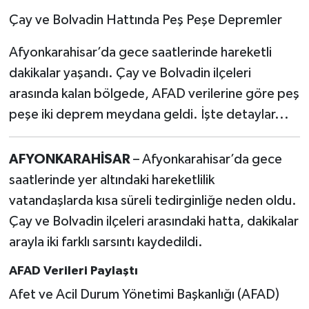
Çay ve Bolvadin Hattında Peş Peşe Depremler
Afyonkarahisar’da gece saatlerinde hareketli
dakikalar yaşandı. Çay ve Bolvadin ilçeleri
arasında kalan bölgede, AFAD verilerine göre peş
peşe iki deprem meydana geldi. İşte detaylar...
AFYONKARAHİSAR
– Afyonkarahisar’da gece
saatlerinde yer altındaki hareketlilik
vatandaşlarda kısa süreli tedirginliğe neden oldu.
Çay ve Bolvadin ilçeleri arasındaki hatta, dakikalar
arayla iki farklı sarsıntı kaydedildi.
AFAD Verileri Paylaştı
Afet ve Acil Durum Yönetimi Başkanlığı (AFAD)