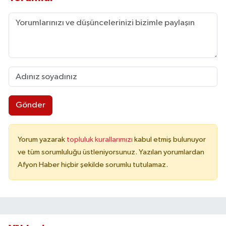
Gönder
Yorum yazarak
topluluk kurallarımızı
kabul etmiş bulunuyor
ve tüm sorumluluğu üstleniyorsunuz. Yazılan yorumlardan
Afyon Haber hiçbir şekilde sorumlu tutulamaz.