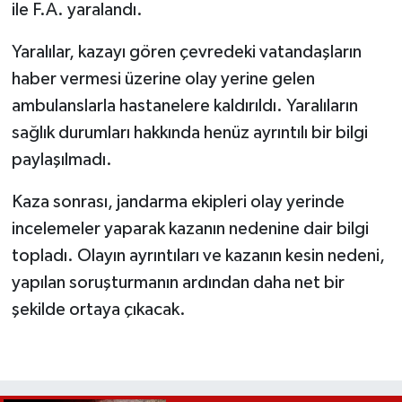
ile F.A. yaralandı.
Yaralılar, kazayı gören çevredeki vatandaşların
haber vermesi üzerine olay yerine gelen
ambulanslarla hastanelere kaldırıldı. Yaralıların
sağlık durumları hakkında henüz ayrıntılı bir bilgi
paylaşılmadı.
Kaza sonrası, jandarma ekipleri olay yerinde
incelemeler yaparak kazanın nedenine dair bilgi
topladı. Olayın ayrıntıları ve kazanın kesin nedeni,
yapılan soruşturmanın ardından daha net bir
şekilde ortaya çıkacak.