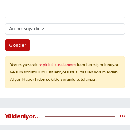
Gönder
Yorum yazarak
topluluk kurallarımızı
kabul etmiş bulunuyor
ve tüm sorumluluğu üstleniyorsunuz. Yazılan yorumlardan
Afyon Haber hiçbir şekilde sorumlu tutulamaz.
Yükleniyor...