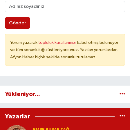
Gönder
Yorum yazarak
topluluk kurallarımızı
kabul etmiş bulunuyor
ve tüm sorumluluğu üstleniyorsunuz. Yazılan yorumlardan
Afyon Haber hiçbir şekilde sorumlu tutulamaz.
Yükleniyor...
Yazarlar
EMRE BURAK TAĞ